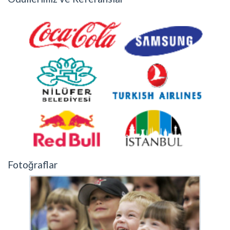
Fotoğraflar