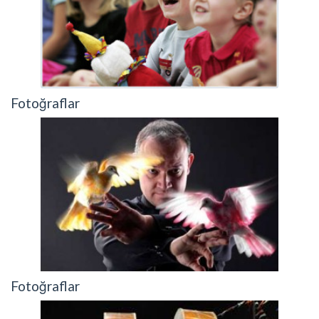
Fotoğraflar
Fotoğraflar