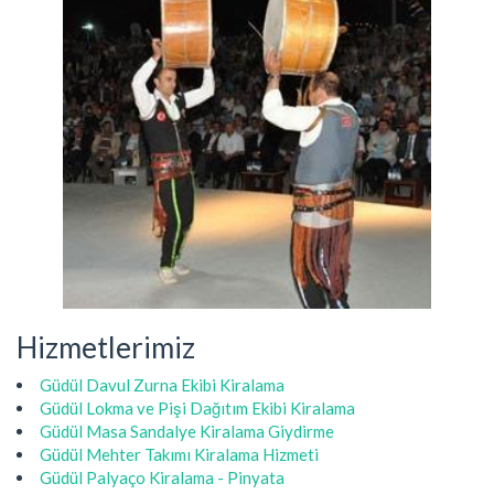
Hizmetlerimiz
Güdül Davul Zurna Ekibi Kiralama
Güdül Lokma ve Pişi Dağıtım Ekibi Kiralama
Güdül Masa Sandalye Kiralama Giydirme
Güdül Mehter Takımı Kiralama Hizmeti
Güdül Palyaço Kiralama - Pinyata