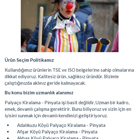
Ürün Seçim Politikamız
Kullandığımız ürünlerin TSE ve ISO belgelerine sahip olmalarına
dikkat ediyoruz. Kalitesiz ürün, sağlıksız üründür. Bizimle
çalıştığınızda aklınız geride kalmayacak.
Bu konu bizim uzmanlık alanımız
Palyaço Kiralama - Pinyata işi basit değildir, Uzman bir kadro,
emek, devamlı çalışma gerektirir. Bunu biliyoruz ve sizin için en
iyisini sunmak için devamlı kendimizi geliştiriyoruz.
Adalıkuzu Köyü Palyaço Kiralama - Pinyata
Afşar Köyü Palyaço Kiralama - Pinyata
Akbaş Köyü Palyaço Kiralama - Pinyata