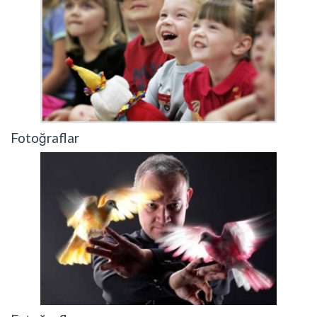
Fotoğraflar