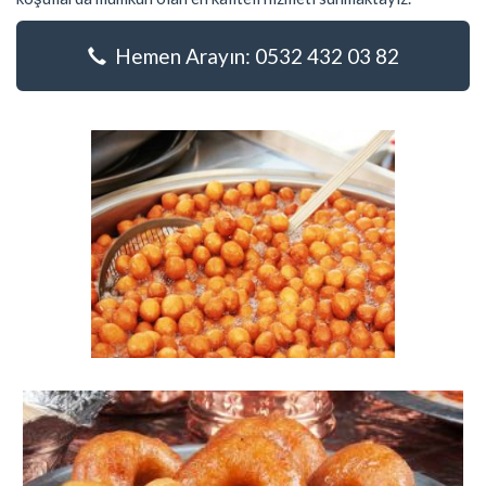
Hemen Arayın: 0532 432 03 82