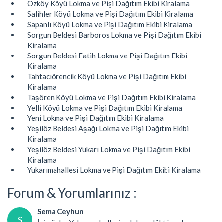
Özköy Köyü Lokma ve Pişi Dağıtım Ekibi Kiralama
Salihler Köyü Lokma ve Pişi Dağıtım Ekibi Kiralama
Sapanlı Köyü Lokma ve Pişi Dağıtım Ekibi Kiralama
Sorgun Beldesi Barboros Lokma ve Pişi Dağıtım Ekibi
Kiralama
Sorgun Beldesi Fatih Lokma ve Pişi Dağıtım Ekibi
Kiralama
Tahtacıörencik Köyü Lokma ve Pişi Dağıtım Ekibi
Kiralama
Taşören Köyü Lokma ve Pişi Dağıtım Ekibi Kiralama
Yelli Köyü Lokma ve Pişi Dağıtım Ekibi Kiralama
Yeni Lokma ve Pişi Dağıtım Ekibi Kiralama
Yeşilöz Beldesi Aşağı Lokma ve Pişi Dağıtım Ekibi
Kiralama
Yeşilöz Beldesi Yukarı Lokma ve Pişi Dağıtım Ekibi
Kiralama
Yukarımahallesi Lokma ve Pişi Dağıtım Ekibi Kiralama
Forum & Yorumlarınız :
Sema Ceyhun
S