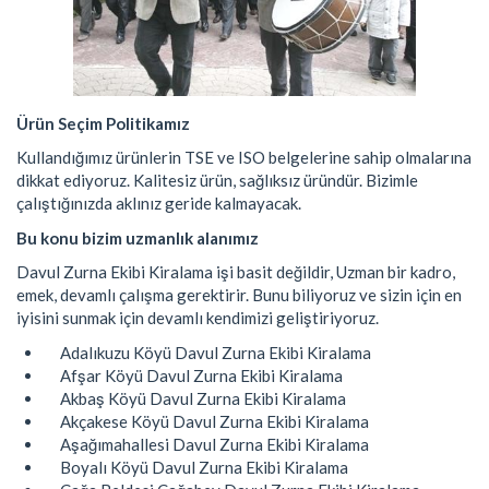
Ürün Seçim Politikamız
Kullandığımız ürünlerin TSE ve ISO belgelerine sahip olmalarına
dikkat ediyoruz. Kalitesiz ürün, sağlıksız üründür. Bizimle
çalıştığınızda aklınız geride kalmayacak.
Bu konu bizim uzmanlık alanımız
Davul Zurna Ekibi Kiralama işi basit değildir, Uzman bir kadro,
emek, devamlı çalışma gerektirir. Bunu biliyoruz ve sizin için en
iyisini sunmak için devamlı kendimizi geliştiriyoruz.
Adalıkuzu Köyü Davul Zurna Ekibi Kiralama
Afşar Köyü Davul Zurna Ekibi Kiralama
Akbaş Köyü Davul Zurna Ekibi Kiralama
Akçakese Köyü Davul Zurna Ekibi Kiralama
Aşağımahallesi Davul Zurna Ekibi Kiralama
Boyalı Köyü Davul Zurna Ekibi Kiralama