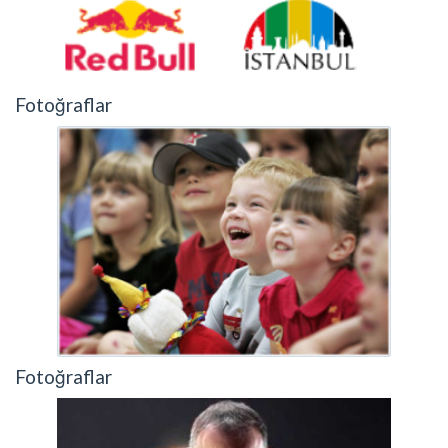
Fotoğraflar
Fotoğraflar