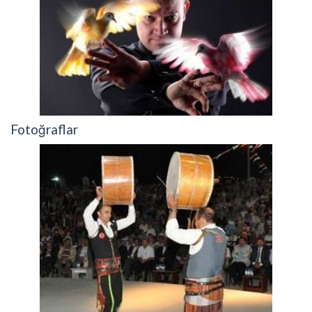
Fotoğraflar