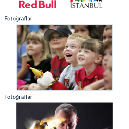
Fotoğraflar
Fotoğraflar