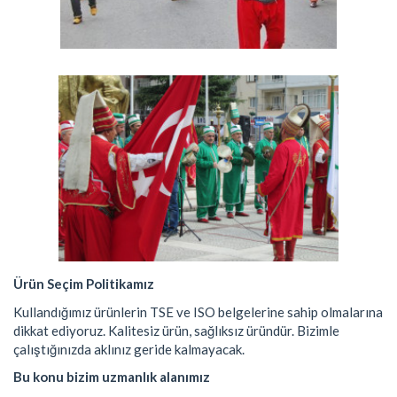
Ürün Seçim Politikamız
Kullandığımız ürünlerin TSE ve ISO belgelerine sahip olmalarına
dikkat ediyoruz. Kalitesiz ürün, sağlıksız üründür. Bizimle
çalıştığınızda aklınız geride kalmayacak.
Bu konu bizim uzmanlık alanımız