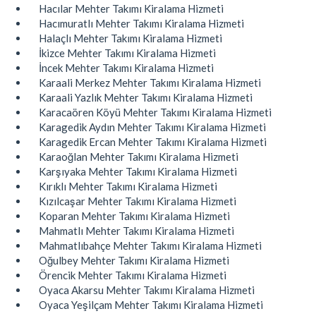
Hacılar Mehter Takımı Kiralama Hizmeti
Hacımuratlı Mehter Takımı Kiralama Hizmeti
Halaçlı Mehter Takımı Kiralama Hizmeti
İkizce Mehter Takımı Kiralama Hizmeti
İncek Mehter Takımı Kiralama Hizmeti
Karaali Merkez Mehter Takımı Kiralama Hizmeti
Karaali Yazlık Mehter Takımı Kiralama Hizmeti
Karacaören Köyü Mehter Takımı Kiralama Hizmeti
Karagedik Aydın Mehter Takımı Kiralama Hizmeti
Karagedik Ercan Mehter Takımı Kiralama Hizmeti
Karaoğlan Mehter Takımı Kiralama Hizmeti
Karşıyaka Mehter Takımı Kiralama Hizmeti
Kırıklı Mehter Takımı Kiralama Hizmeti
Kızılcaşar Mehter Takımı Kiralama Hizmeti
Koparan Mehter Takımı Kiralama Hizmeti
Mahmatlı Mehter Takımı Kiralama Hizmeti
Mahmatlıbahçe Mehter Takımı Kiralama Hizmeti
Oğulbey Mehter Takımı Kiralama Hizmeti
Örencik Mehter Takımı Kiralama Hizmeti
Oyaca Akarsu Mehter Takımı Kiralama Hizmeti
Oyaca Yeşilçam Mehter Takımı Kiralama Hizmeti