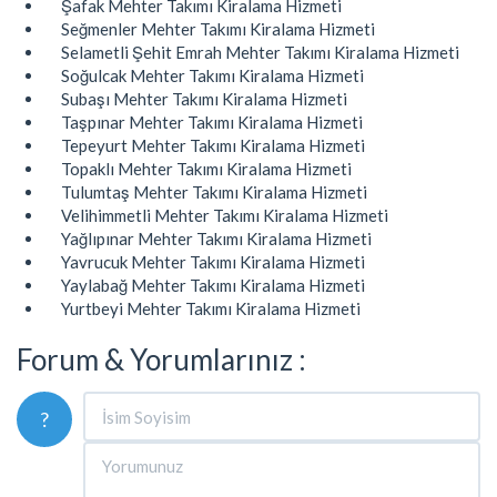
Şafak Mehter Takımı Kiralama Hizmeti
Seğmenler Mehter Takımı Kiralama Hizmeti
Selametli Şehit Emrah Mehter Takımı Kiralama Hizmeti
Soğulcak Mehter Takımı Kiralama Hizmeti
Subaşı Mehter Takımı Kiralama Hizmeti
Taşpınar Mehter Takımı Kiralama Hizmeti
Tepeyurt Mehter Takımı Kiralama Hizmeti
Topaklı Mehter Takımı Kiralama Hizmeti
Tulumtaş Mehter Takımı Kiralama Hizmeti
Velihimmetli Mehter Takımı Kiralama Hizmeti
Yağlıpınar Mehter Takımı Kiralama Hizmeti
Yavrucuk Mehter Takımı Kiralama Hizmeti
Yaylabağ Mehter Takımı Kiralama Hizmeti
Yurtbeyi Mehter Takımı Kiralama Hizmeti
Forum & Yorumlarınız :
?