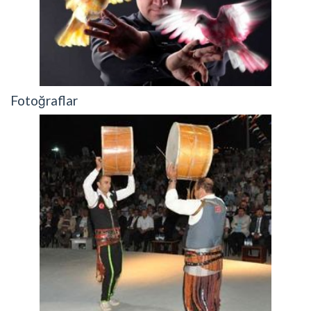
Fotoğraflar