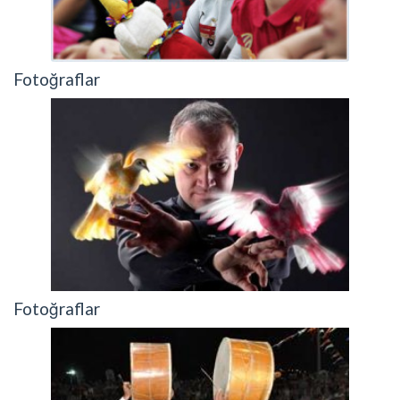
Fotoğraflar
Fotoğraflar