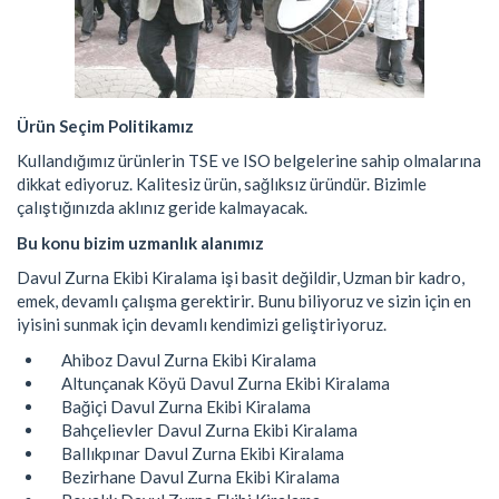
Ürün Seçim Politikamız
Kullandığımız ürünlerin TSE ve ISO belgelerine sahip olmalarına
dikkat ediyoruz. Kalitesiz ürün, sağlıksız üründür. Bizimle
çalıştığınızda aklınız geride kalmayacak.
Bu konu bizim uzmanlık alanımız
Davul Zurna Ekibi Kiralama işi basit değildir, Uzman bir kadro,
emek, devamlı çalışma gerektirir. Bunu biliyoruz ve sizin için en
iyisini sunmak için devamlı kendimizi geliştiriyoruz.
Ahiboz Davul Zurna Ekibi Kiralama
Altunçanak Köyü Davul Zurna Ekibi Kiralama
Bağiçi Davul Zurna Ekibi Kiralama
Bahçelievler Davul Zurna Ekibi Kiralama
Ballıkpınar Davul Zurna Ekibi Kiralama
Bezirhane Davul Zurna Ekibi Kiralama