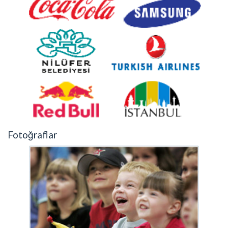
Fotoğraflar