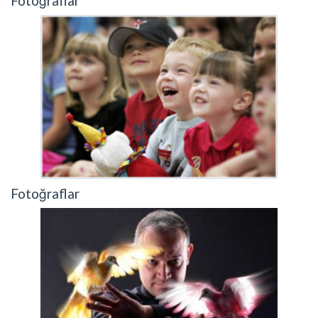
Fotoğraflar
Fotoğraflar