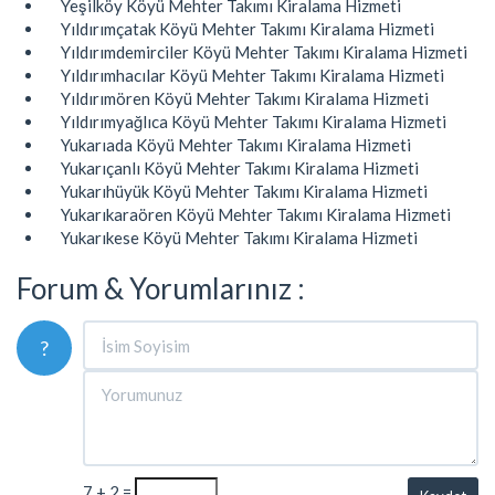
Yeşilköy Köyü Mehter Takımı Kiralama Hizmeti
Yıldırımçatak Köyü Mehter Takımı Kiralama Hizmeti
Yıldırımdemirciler Köyü Mehter Takımı Kiralama Hizmeti
Yıldırımhacılar Köyü Mehter Takımı Kiralama Hizmeti
Yıldırımören Köyü Mehter Takımı Kiralama Hizmeti
Yıldırımyağlıca Köyü Mehter Takımı Kiralama Hizmeti
Yukarıada Köyü Mehter Takımı Kiralama Hizmeti
Yukarıçanlı Köyü Mehter Takımı Kiralama Hizmeti
Yukarıhüyük Köyü Mehter Takımı Kiralama Hizmeti
Yukarıkaraören Köyü Mehter Takımı Kiralama Hizmeti
Yukarıkese Köyü Mehter Takımı Kiralama Hizmeti
Forum & Yorumlarınız :
?
7 + 2 =