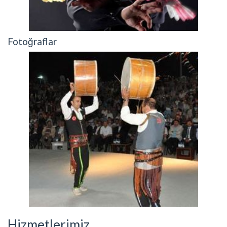
Fotoğraflar
Hizmetlerimiz