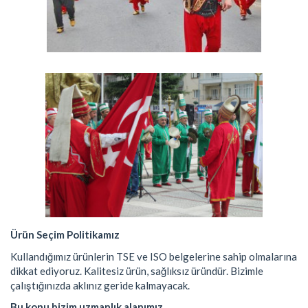
Ürün Seçim Politikamız
Kullandığımız ürünlerin TSE ve ISO belgelerine sahip olmalarına
dikkat ediyoruz. Kalitesiz ürün, sağlıksız üründür. Bizimle
çalıştığınızda aklınız geride kalmayacak.
Bu konu bizim uzmanlık alanımız