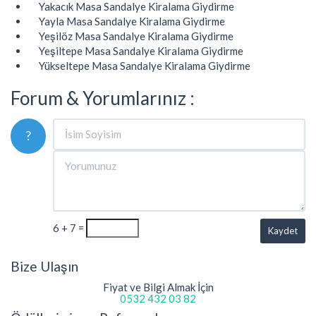
Yakacık Masa Sandalye Kiralama Giydirme
Yayla Masa Sandalye Kiralama Giydirme
Yeşilöz Masa Sandalye Kiralama Giydirme
Yeşiltepe Masa Sandalye Kiralama Giydirme
Yükseltepe Masa Sandalye Kiralama Giydirme
Forum & Yorumlarınız :
?
6 + 7 =
Kaydet
Bize Ulaşın
Fiyat ve Bilgi Almak İçin
0532 432 03 82