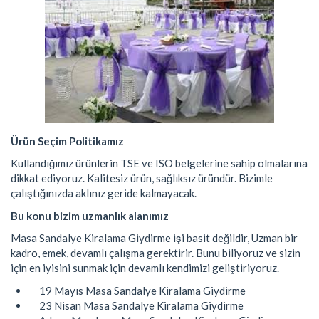
Ürün Seçim Politikamız
Kullandığımız ürünlerin TSE ve ISO belgelerine sahip olmalarına
dikkat ediyoruz. Kalitesiz ürün, sağlıksız üründür. Bizimle
çalıştığınızda aklınız geride kalmayacak.
Bu konu bizim uzmanlık alanımız
Masa Sandalye Kiralama Giydirme işi basit değildir, Uzman bir
kadro, emek, devamlı çalışma gerektirir. Bunu biliyoruz ve sizin
için en iyisini sunmak için devamlı kendimizi geliştiriyoruz.
19 Mayıs Masa Sandalye Kiralama Giydirme
23 Nisan Masa Sandalye Kiralama Giydirme