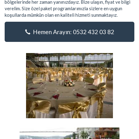
bölgelerinde her zaman yanınızdayız. Bize ulaşın, fiyat ve bilgi
verelim. Size özel paket programlarımızla sizlere en uygun
koşullarda mümkün olan en kaliteli hizmeti sunmaktayız.
Hemen Arayın: 0532 432 03 82