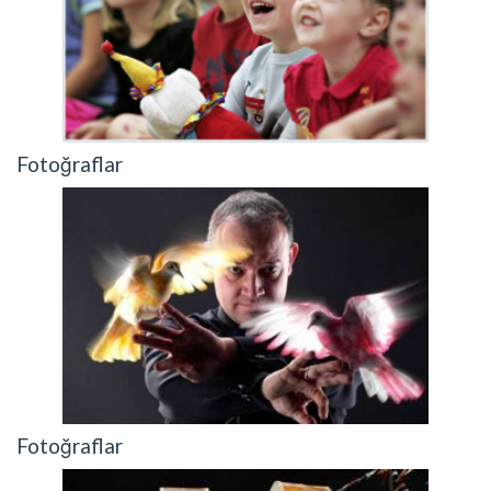
Fotoğraflar
Fotoğraflar