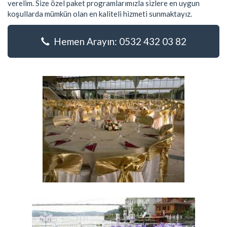
verelim. Size özel paket programlarımızla sizlere en uygun
koşullarda mümkün olan en kaliteli hizmeti sunmaktayız.
Hemen Arayın: 0532 432 03 82