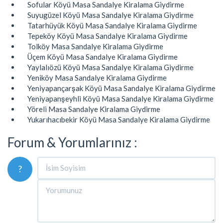
Sofular Köyü Masa Sandalye Kiralama Giydirme
Suyugüzel Köyü Masa Sandalye Kiralama Giydirme
Tatarhüyük Köyü Masa Sandalye Kiralama Giydirme
Tepeköy Köyü Masa Sandalye Kiralama Giydirme
Tolköy Masa Sandalye Kiralama Giydirme
Üçem Köyü Masa Sandalye Kiralama Giydirme
Yaylalıözü Köyü Masa Sandalye Kiralama Giydirme
Yeniköy Masa Sandalye Kiralama Giydirme
Yeniyapançarşak Köyü Masa Sandalye Kiralama Giydirme
Yeniyapanşeyhli Köyü Masa Sandalye Kiralama Giydirme
Yöreli Masa Sandalye Kiralama Giydirme
Yukarıhacıbekir Köyü Masa Sandalye Kiralama Giydirme
Forum & Yorumlarınız :
?