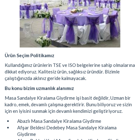
Ürün Seçim Politikamız
Kullandığımız ürünlerin TSE ve ISO belgelerine sahip olmalarına
dikkat ediyoruz. Kalitesiz ürün, sağlıksız üründür. Bizimle
çalıştığınızda aklınız geride kalmayacak.
Bu konu bizim uzmanlık alanımız
Masa Sandalye Kiralama Giydirme işi basit değildir, Uzman bir
kadro, emek, devamlı çalışma gerektirir. Bunu biliyoruz ve sizin
için en iyisini sunmak için devamlı kendimizi geliştiriyoruz.
Abazlı Masa Sandalye Kiralama Giydirme
Afşar Beldesi Dedebey Masa Sandalye Kiralama
Giydirme