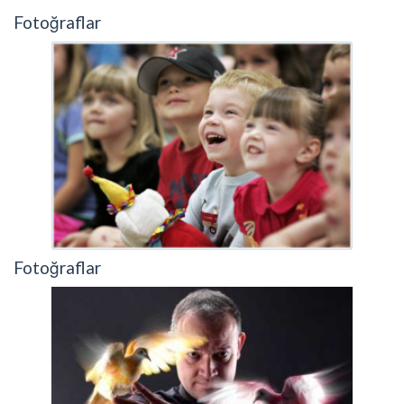
Fotoğraflar
Fotoğraflar