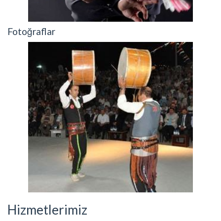
Fotoğraflar
Hizmetlerimiz