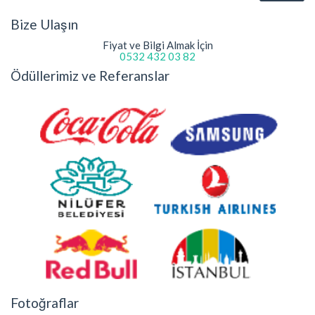
Bize Ulaşın
Fiyat ve Bilgi Almak İçin
0532 432 03 82
Ödüllerimiz ve Referanslar
Fotoğraflar