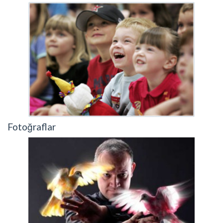
Fotoğraflar