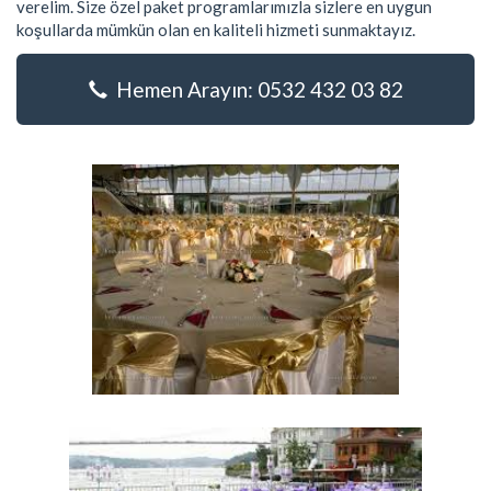
verelim. Size özel paket programlarımızla sizlere en uygun
koşullarda mümkün olan en kaliteli hizmeti sunmaktayız.
Hemen Arayın: 0532 432 03 82