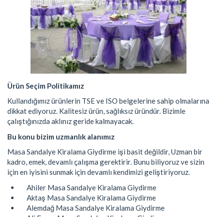
Ürün Seçim Politikamız
Kullandığımız ürünlerin TSE ve ISO belgelerine sahip olmalarına
dikkat ediyoruz. Kalitesiz ürün, sağlıksız üründür. Bizimle
çalıştığınızda aklınız geride kalmayacak.
Bu konu bizim uzmanlık alanımız
Masa Sandalye Kiralama Giydirme işi basit değildir, Uzman bir
kadro, emek, devamlı çalışma gerektirir. Bunu biliyoruz ve sizin
için en iyisini sunmak için devamlı kendimizi geliştiriyoruz.
Ahiler Masa Sandalye Kiralama Giydirme
Aktaş Masa Sandalye Kiralama Giydirme
Alemdağ Masa Sandalye Kiralama Giydirme