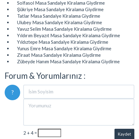
Solfasol Masa Sandalye Kiralama Giydirme
Şükriye Masa Sandalye Kiralama Giydirme
Tatlar Masa Sandalye Kiralama Giydirme
Ulubey Masa Sandalye Kiralama Giydirme
Yavuz Selim Masa Sandalye Kiralama Giydirme
Yıldırım Beyazıt Masa Sandalye Kiralama Giydirme
Yıldıztepe Masa Sandalye Kiralama Giydirme
Yunus Emre Masa Sandalye Kiralama Giydirme
Ziraat Masa Sandalye Kiralama Giydirme
Zübeyde Hanım Masa Sandalye Kiralama Giydirme
Forum & Yorumlarınız :
?
2 + 4 =
Kaydet