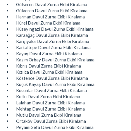
Gülseren Davul Zurna Ekibi Kiralama
Gülveren Davul Zurna Ekibi Kiralama
Harman Davul Zurna Ekibi Kiralama
Hürel Davul Zurna Ekibi Kiralama
Hüseyingazi Davul Zurna Ekibi Kiralama
Karaağaç Davul Zurna Ekibi Kiralama
Karşıyaka Davul Zurna Ekibi Kiralama
Kartaltepe Davul Zurna Ekibi Kiralama
Kayaş Davul Zurna Ekibi Kiralama
Kazım Orbay Davul Zurna Ekibi Kiralama
Kıbrıs Davul Zurna Ekibi Kiralama
Kızılca Davul Zurna Ekibi Kiralama
Köstence Davul Zurna Ekibi Kiralama
Küçük Kayaş Davul Zurna Ekibi Kiralama
Kusunlar Davul Zurna Ekibi Kiralama
Kutlu Davul Zurna Ekibi Kiralama
Lalahan Davul Zurna Ekibi Kiralama
Mehtap Davul Zurna Ekibi Kiralama
Mutlu Davul Zurna Ekibi Kiralama
Ortaköy Davul Zurna Ekibi Kiralama
Peyami Sefa Davul Zurna Ekibi Kiralama