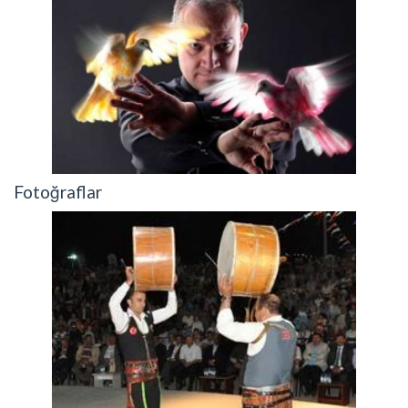
Fotoğraflar