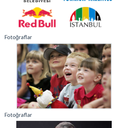
Fotoğraflar
Fotoğraflar