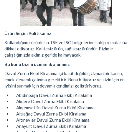
Ürün Seçim Politikamız
Kullandığımız ürünlerin TSE ve ISO belgelerine sahip olmalarına
dikkat ediyoruz. Kalitesiz ürün, sağlıksız üründür. Bizimle
çalıştığınızda aklınız geride kalmayacak.
Bu konu bizim uzmanlık alanımız
Davul Zurna Ekibi Kiralama işi basit değildir, Uzman bir kadro,
emek, devamlı çalışma gerektirir. Bunu biliyoruz ve sizin için en
iyisini sunmak için devamlı kendimizi geliştiriyoruz.
Abidinpaşa Davul Zurna Ekibi Kiralama
Akdere Davul Zurna Ekibi Kiralama
Akşemsettin Davul Zurna Ekibi Kiralama
Altıağaç Davul Zurna Ekibi Kiralama
Altınevler Davul Zurna Ekibi Kiralama
Anayurt Davul Zurna Ekibi Kiralama